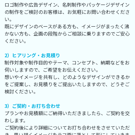
ロゴ制作や広告デザイン、名刺制作やパッケージデザイン
の制作をご検討のお客様は、お気軽にお問い合わせくださ
い。
既にデザインのベースがある方も、イメージがまったく沸
かない方も、企画の段階からご相談に乗りますのでご安心
ください。
2）ヒアリング・お見積り
制作対象や制作目的やテーマ、コンセプト、納期などをお
伺いしますので、ご希望をお伝えください。
想いやイメージを共有し、どのようなデザインができるか
をご提案し、お見積りをご提出いたしますので、どうぞご
検討ください。
3）ご契約・お打ち合わせ
プランやお見積額にご納得いただきましたら、ご契約を交
わします。
ご契約後により詳細についてお打ち合わせをさせていただ
き、思い描くイメージをラフ画に落として形にしていきま