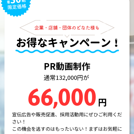
PR動画制作
通常132,000円が
66,000
円
宣伝広告や販売促進、採用活動用にぜひご利用くだ
さい！
この機会を逃すのはもったいない！まずはお気軽に