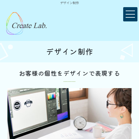
デザイン制作
デザイン制作
お客様の個性をデザインで表現する