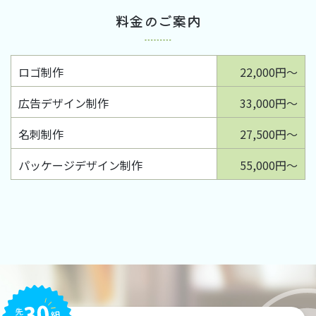
料金のご案内
ロゴ制作
22,000円～
広告デザイン制作
33,000円～
名刺制作
27,500円～
パッケージデザイン制作
55,000円～