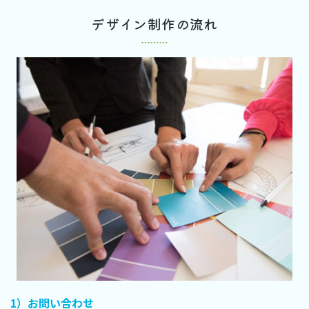
デザイン制作の流れ
1）お問い合わせ