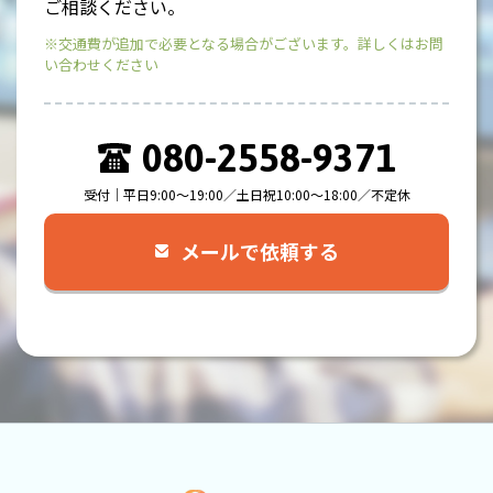
ご相談ください。
※交通費が追加で必要となる場合がございます。詳しくはお問
い合わせください
080-2558-9371
受付｜平日9:00～19:00／土日祝10:00～18:00／不定休
メールで依頼する