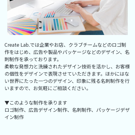
Create Lab.では企業やお店、クラブチームなどのロゴ制
作をはじめ、広告や製品やパッケージなどのデザイン、名
刺制作を承っております。
柔軟な発想力と洗練されたデザイン技術を活かし、お客様
の個性をデザインで表現させていただきます。ほかにはな
い世界にたった一つのデザイン、印象に残る名刺制作を行
いますので、お気軽にご相談ください。
▼このような制作を承ります
ロゴ制作、広告デザイン制作、名刺制作、パッケージデザ
イン制作