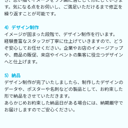
す。気になる点をお伺いし、ご満足いただけるまで修正を
繰り返すことが可能です。
4）デザイン制作
イメージが固まった段階で、デザイン制作を行います。
経験豊富なスタッフが丁寧に仕上げていきますので、どう
ぞ安心してお任せください。企業やお店のイメージアップ
や、商品の販促、来店やイベントの集客に役立つデザイン
へと仕上げます。
5）納品
デザイン制作が完了いたしましたら、制作したデザインの
データや、ポスターや名刺などの製品として、お約束した
形で納品をさせていただきます。
あらかじめお約束した納品日がある場合には、納期厳守で
お届けしますのでご安心ください。